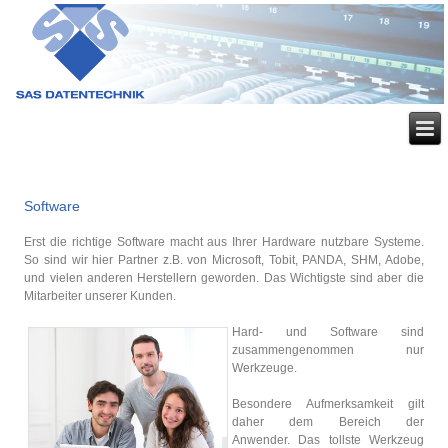
Software
Erst die richtige Software macht aus Ihrer Hardware nutzbare Systeme.
So sind wir hier Partner z.B. von Microsoft, Tobit, PANDA, SHM, Adobe,
und vielen anderen Herstellern geworden. Das Wichtigste sind aber die
Mitarbeiter unserer Kunden.
Hard- und Software sind
zusammengenommen nur
Werkzeuge.
Besondere Aufmerksamkeit gilt
daher dem Bereich der
Anwender. Das tollste Werkzeug