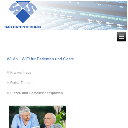
WLAN | WiFi für Patienten und Gäste
Krankenhaus
ReHa-Zenturm
Einzel- und Gemeinschaftspraxen