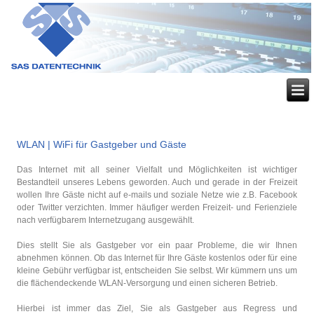
WLAN | WiFi für Gastgeber und Gäste
Das Internet mit all seiner Vielfalt und Möglichkeiten ist wichtiger
Bestandteil unseres Lebens geworden. Auch und gerade in der Freizeit
wollen Ihre Gäste nicht auf e-mails und soziale Netze wie z.B. Facebook
oder Twitter verzichten. Immer häufiger werden Freizeit- und Ferienziele
nach verfügbarem Internetzugang ausgewählt.
Dies stellt Sie als Gastgeber vor ein paar Probleme, die wir Ihnen
abnehmen können. Ob das Internet für Ihre Gäste kostenlos oder für eine
kleine Gebühr verfügbar ist, entscheiden Sie selbst. Wir kümmern uns um
die flächendeckende WLAN-Versorgung und einen sicheren Betrieb.
Hierbei ist immer das Ziel, Sie als Gastgeber aus Regress und