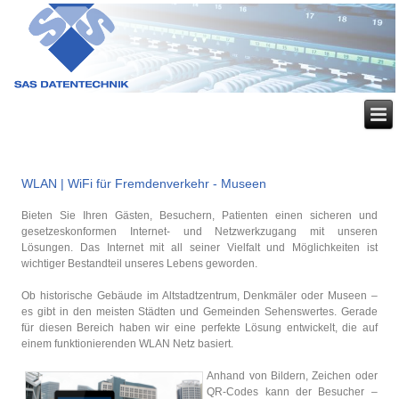
WLAN | WiFi für Fremdenverkehr - Museen
Bieten Sie Ihren Gästen, Besuchern, Patienten einen sicheren und
gesetzeskonformen Internet- und Netzwerkzugang mit unseren
Lösungen. Das Internet mit all seiner Vielfalt und Möglichkeiten ist
wichtiger Bestandteil unseres Lebens geworden.
Ob historische Gebäude im Altstadtzentrum, Denkmäler oder Museen –
es gibt in den meisten Städten und Gemeinden Sehenswertes. Gerade
für diesen Bereich haben wir eine perfekte Lösung entwickelt, die auf
einem funktionierenden WLAN Netz basiert.
Anhand von Bildern, Zeichen oder
QR-Codes kann der Besucher –